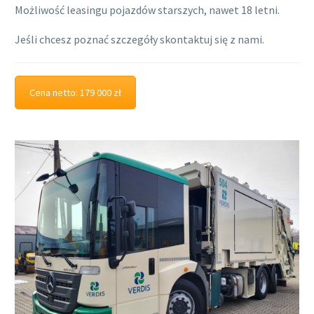
Możliwość leasingu pojazdów starszych, nawet 18 letni.
Jeśli chcesz poznać szczegóły skontaktuj się z nami.
Cena netto: 179 000 zł