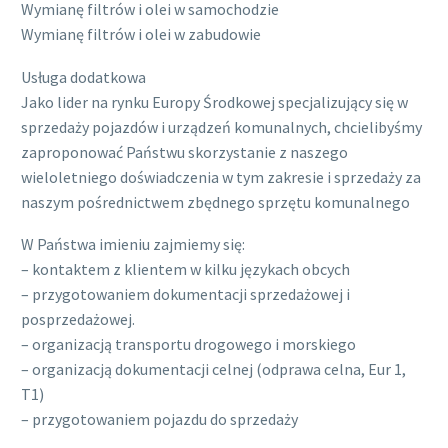
Wymianę filtrów i olei w samochodzie
Wymianę filtrów i olei w zabudowie
Usługa dodatkowa
Jako lider na rynku Europy Środkowej specjalizujący się w
sprzedaży pojazdów i urządzeń komunalnych, chcielibyśmy
zaproponować Państwu skorzystanie z naszego
wieloletniego doświadczenia w tym zakresie i sprzedaży za
naszym pośrednictwem zbędnego sprzętu komunalnego
W Państwa imieniu zajmiemy się:
– kontaktem z klientem w kilku językach obcych
– przygotowaniem dokumentacji sprzedażowej i
posprzedażowej.
– organizacją transportu drogowego i morskiego
– organizacją dokumentacji celnej (odprawa celna, Eur 1,
T1)
– przygotowaniem pojazdu do sprzedaży