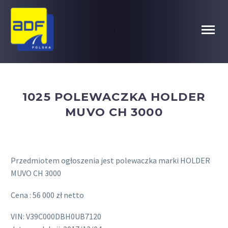
.
1025 POLEWACZKA HOLDER
MUVO CH 3000
Przedmiotem ogłoszenia jest polewaczka marki HOLDER
MUVO CH 3000
Cena : 56 000 zł netto
VIN: V39C000DBH0UB7120