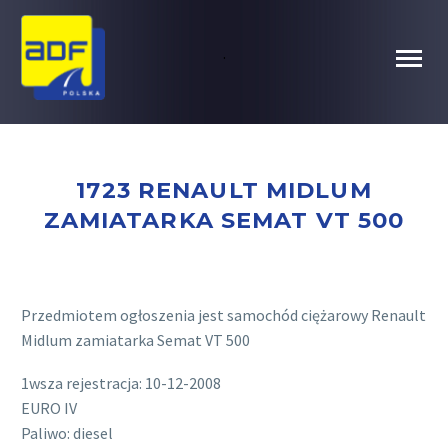
.
1723 RENAULT MIDLUM
ZAMIATARKA SEMAT VT 500
Przedmiotem ogłoszenia jest samochód ciężarowy Renault
Midlum zamiatarka Semat VT 500
1wsza rejestracja: 10-12-2008
EURO IV
Paliwo: diesel