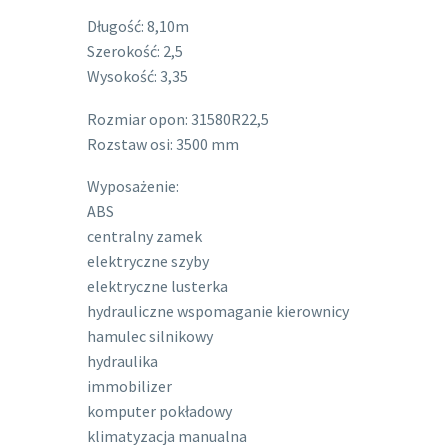
Długość: 8,10m
Szerokość: 2,5
Wysokość: 3,35
Rozmiar opon: 31580R22,5
Rozstaw osi: 3500 mm
Wyposażenie:
ABS
centralny zamek
elektryczne szyby
elektryczne lusterka
hydrauliczne wspomaganie kierownicy
hamulec silnikowy
hydraulika
immobilizer
komputer pokładowy
klimatyzacja manualna