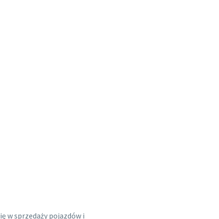
się w sprzedaży pojazdów i