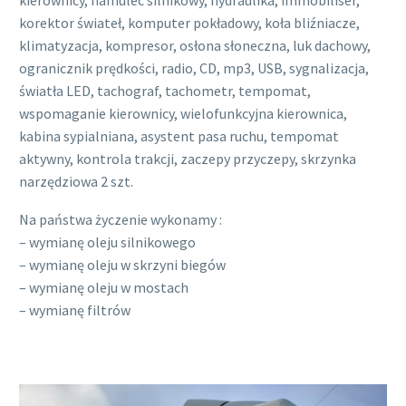
korektor świateł, komputer pokładowy, koła bliźniacze,
klimatyzacja, kompresor, osłona słoneczna, luk dachowy,
ogranicznik prędkości, radio, CD, mp3, USB, sygnalizacja,
światła LED, tachograf, tachometr, tempomat,
wspomaganie kierownicy, wielofunkcyjna kierownica,
kabina sypialniana, asystent pasa ruchu, tempomat
aktywny, kontrola trakcji, zaczepy przyczepy, skrzynka
narzędziowa 2 szt.
Na państwa życzenie wykonamy :
– wymianę oleju silnikowego
– wymianę oleju w skrzyni biegów
– wymianę oleju w mostach
– wymianę filtrów