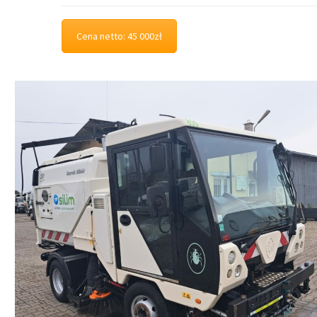
Cena netto: 45 000zł