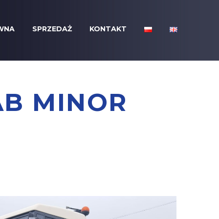
WNA
SPRZEDAŻ
KONTAKT
AB MINOR