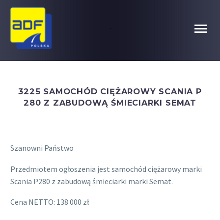
.
3225 SAMOCHÓD CIĘŻAROWY SCANIA P
280 Z ZABUDOWĄ ŚMIECIARKI SEMAT
Szanowni Państwo
Przedmiotem ogłoszenia jest samochód ciężarowy marki
Scania P280 z zabudową śmieciarki marki Semat.
Cena NETTO: 138 000 zł