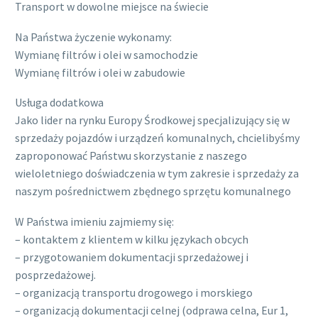
Transport w dowolne miejsce na świecie
Na Państwa życzenie wykonamy:
Wymianę filtrów i olei w samochodzie
Wymianę filtrów i olei w zabudowie
Usługa dodatkowa
Jako lider na rynku Europy Środkowej specjalizujący się w
sprzedaży pojazdów i urządzeń komunalnych, chcielibyśmy
zaproponować Państwu skorzystanie z naszego
wieloletniego doświadczenia w tym zakresie i sprzedaży za
naszym pośrednictwem zbędnego sprzętu komunalnego
W Państwa imieniu zajmiemy się:
– kontaktem z klientem w kilku językach obcych
– przygotowaniem dokumentacji sprzedażowej i
posprzedażowej.
– organizacją transportu drogowego i morskiego
– organizacją dokumentacji celnej (odprawa celna, Eur 1,