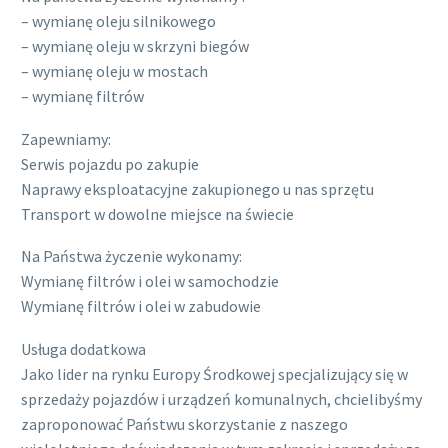
– wymianę oleju silnikowego
– wymianę oleju w skrzyni biegów
– wymianę oleju w mostach
– wymianę filtrów
Zapewniamy:
Serwis pojazdu po zakupie
Naprawy eksploatacyjne zakupionego u nas sprzętu
Transport w dowolne miejsce na świecie
Na Państwa życzenie wykonamy:
Wymianę filtrów i olei w samochodzie
Wymianę filtrów i olei w zabudowie
Usługa dodatkowa
Jako lider na rynku Europy Środkowej specjalizujący się w
sprzedaży pojazdów i urządzeń komunalnych, chcielibyśmy
zaproponować Państwu skorzystanie z naszego