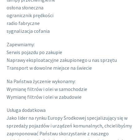
osłona słoneczna
ogranicznik prędkości
radio fabryczne
sygnalizacja cofania
Zapewniamy:
Serwis pojazdu po zakupie
Naprawy eksploatacyjne zakupionego u nas sprzętu
Transport w dowolne miejsce na świecie
Na Państwa życzenie wykonamy:
Wymianę filtrów i olei w samochodzie
Wymianę filtrów i olei w zabudowie
Usługa dodatkowa
Jako lider na rynku Europy Środkowej specjalizujący się w
sprzedaży pojazdów i urządzeń komunalnych, chcielibyśmy
zaproponować Państwu skorzystanie z naszego