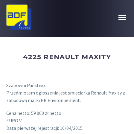
.
4225 RENAULT MAXITY
Szanowni Państwo
Przedmiotem ogłoszenia jest śmieciarka Renault Maxity z
zabudową marki PB Environnement.
Cena netto: 59 000 zł netto
EURO V
Data pierwszej rejestracji: 10/04/2015