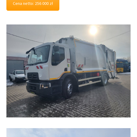
Cena netto: 256 000 zł