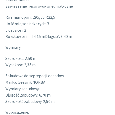
Zawieszenie: resorowo-pneumatyczne
Rozmiar opon : 295/80 R22,5
Ilość miejsc siedzących: 3
Liczba osi: 2
Rozstaw osi I-II 4,15 mDługość: 8,40 m
Wymiary:
Szerokość: 2,50 m
Wysokość: 2,35 m
Zabudowa do segregacji odpadów
Marka: Geesink NORBA
Wymiary zabudowy:
Długość zabudowy: 6,70 m
Szerokość zabudowy: 2,50 m
Wyposażenie: