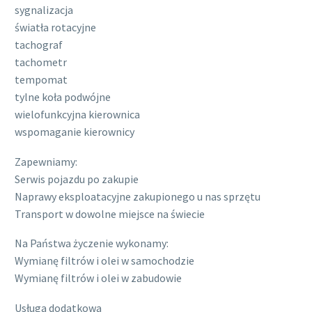
sygnalizacja
światła rotacyjne
tachograf
tachometr
tempomat
tylne koła podwójne
wielofunkcyjna kierownica
wspomaganie kierownicy
Zapewniamy:
Serwis pojazdu po zakupie
Naprawy eksploatacyjne zakupionego u nas sprzętu
Transport w dowolne miejsce na świecie
Na Państwa życzenie wykonamy:
Wymianę filtrów i olei w samochodzie
Wymianę filtrów i olei w zabudowie
Usługa dodatkowa