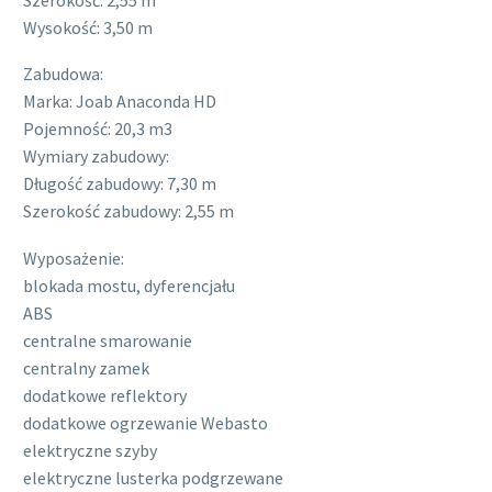
Wysokość: 3,50 m
Zabudowa:
Marka: Joab Anaconda HD
Pojemność: 20,3 m3
Wymiary zabudowy:
Długość zabudowy: 7,30 m
Szerokość zabudowy: 2,55 m
Wyposażenie:
blokada mostu, dyferencjału
ABS
centralne smarowanie
centralny zamek
dodatkowe reflektory
dodatkowe ogrzewanie Webasto
elektryczne szyby
elektryczne lusterka podgrzewane