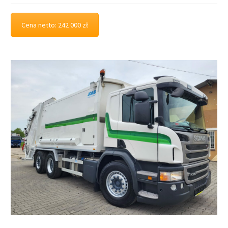
Cena netto: 242 000 zł