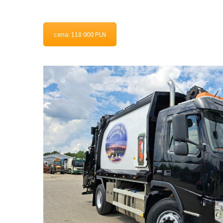
cena: 118 000 PLN