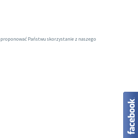
 zaproponować Państwu skorzystanie z naszego