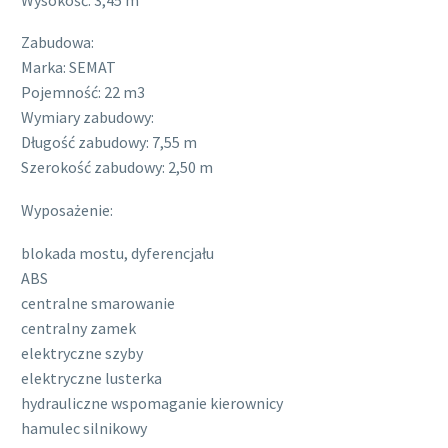
Zabudowa:
Marka: SEMAT
Pojemność: 22 m3
Wymiary zabudowy:
Długość zabudowy: 7,55 m
Szerokość zabudowy: 2,50 m
Wyposażenie:
blokada mostu, dyferencjału
ABS
centralne smarowanie
centralny zamek
elektryczne szyby
elektryczne lusterka
hydrauliczne wspomaganie kierownicy
hamulec silnikowy