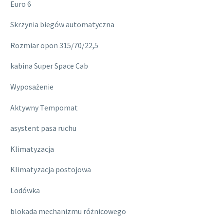
Euro 6
Skrzynia biegów automatyczna
Rozmiar opon 315/70/22,5
kabina Super Space Cab
Wyposażenie
Aktywny Tempomat
asystent pasa ruchu
Klimatyzacja
Klimatyzacja postojowa
Lodówka
blokada mechanizmu różnicowego