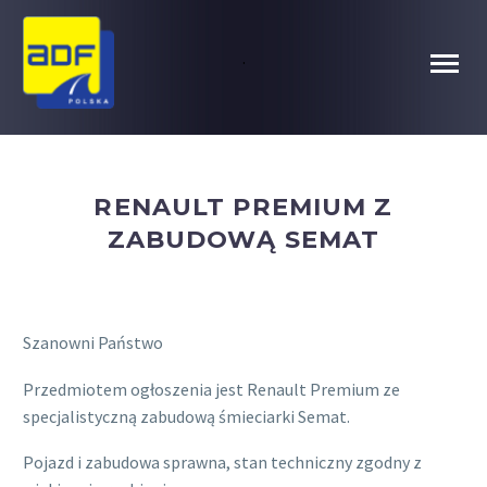
.
RENAULT PREMIUM Z
ZABUDOWĄ SEMAT
Szanowni Państwo
Przedmiotem ogłoszenia jest Renault Premium ze
specjalistyczną zabudową śmieciarki Semat.
Pojazd i zabudowa sprawna, stan techniczny zgodny z