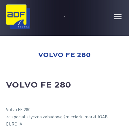
.
VOLVO FE 280
VOLVO FE 280
Volvo FE 280
ze specjalistyczna zabudową śmieciarki marki JOAB.
EURO IV