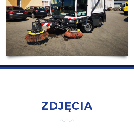
ZDJĘCIA