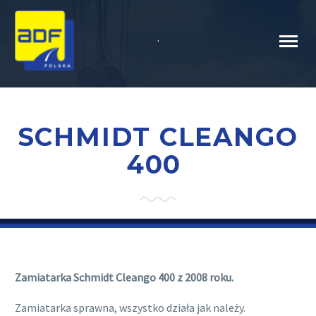
.
SCHMIDT CLEANGO
400
Zamiatarka Schmidt Cleango 400 z 2008 roku.
Zamiatarka sprawna, wszystko działa jak należy.