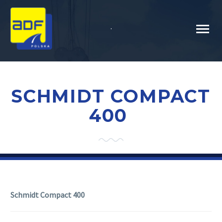
.
SCHMIDT COMPACT
400
Schmidt Compact 400