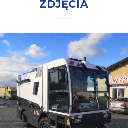
ZDJĘCIA