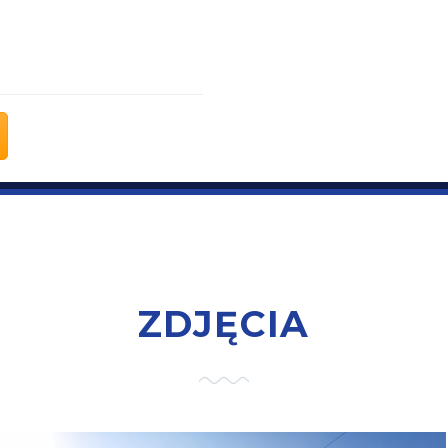
ZDJĘCIA