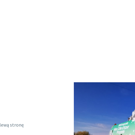
 lewą stronę