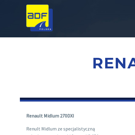
RENA
Renault Midlum 270DXI
Renult Midlum ze specjalistyczną